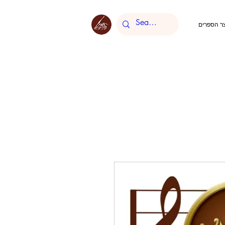
ר הספרים