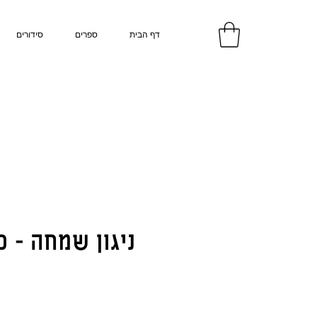
דף הבית
ספרים
סידורים
ניגון שמחה - כי