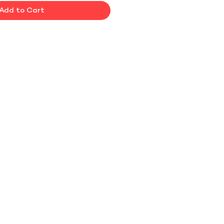
Add to Cart